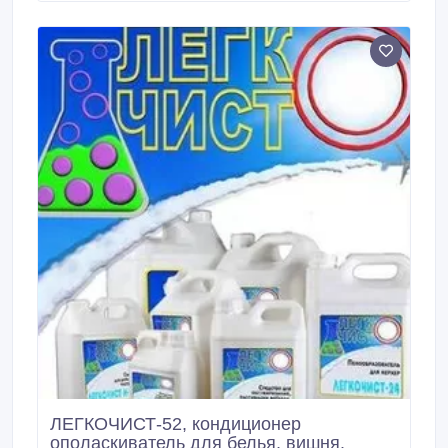
содержание моющих средств в белье.
ЛЕГКОЧИСТ-52, кондиционер
ополаскиватель для белья, вишня.