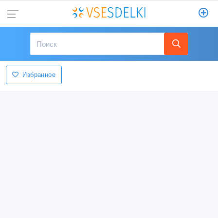
Избранное