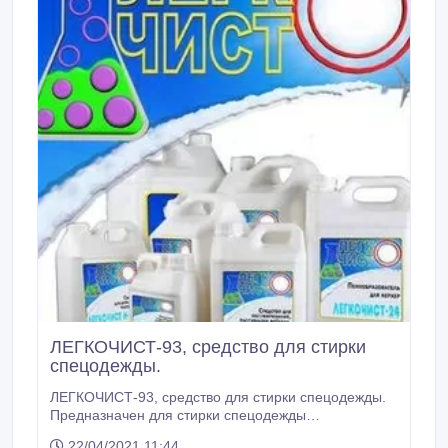
ЛЕГКОЧИСТ-93, средство для стирки
спецодежды.
ЛЕГКОЧИСТ-93, средство для стирки спецодежды.
Предназначен для стирки спецодежды
промышленных предприятий, для стирки
22/04/2021 11:44