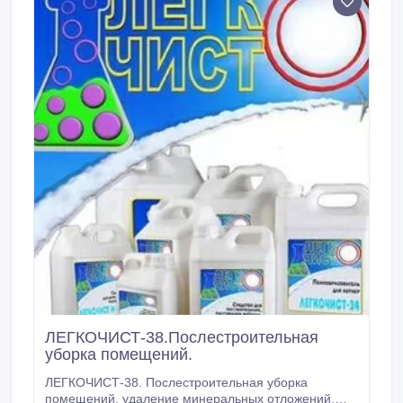
пылеобразования пылящих поверхностей.
ЛЕГКОЧИСТ-38.Послестроительная
уборка помещений.
ЛЕГКОЧИСТ-38. Послестроительная уборка
помещений, удаление минеральных отложений,