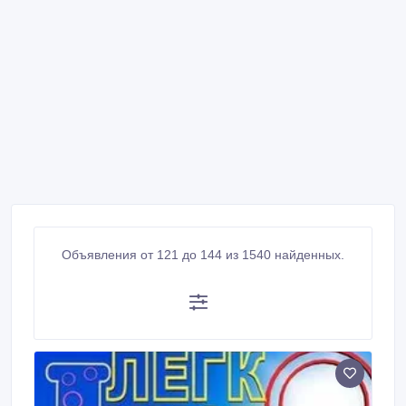
Объявления от 121 до 144 из 1540 найденных.