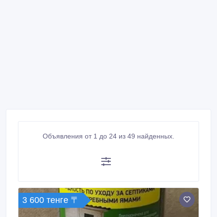
Объявления от 1 до 24 из 49 найденных.
3 600 тенге 〒