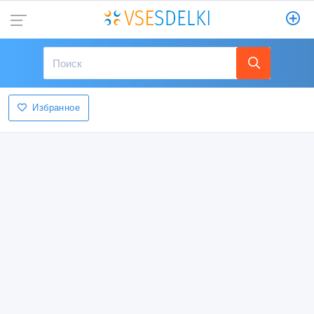
Избранное