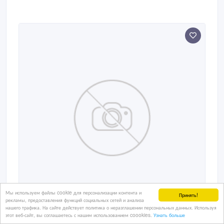
Мы используем файлы cookie для персонализации контента и
Принять!
рекламы, предоставления функций социальных сетей и анализа
нашего трафика. На сайте действует политика о неразглашении персональных данных. Используя
этот веб-сайт, вы соглашаетесь с нашим использованием coookies.
Узнать больше
Смеси для хорошего настроения