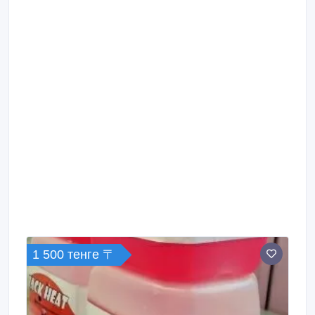
1 500 тенге 〒