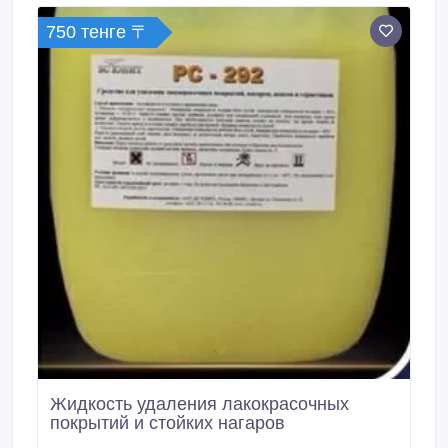
750 тенге 〒
Жидкость удаления лакокрасочных
покрытий и стойких нагаров