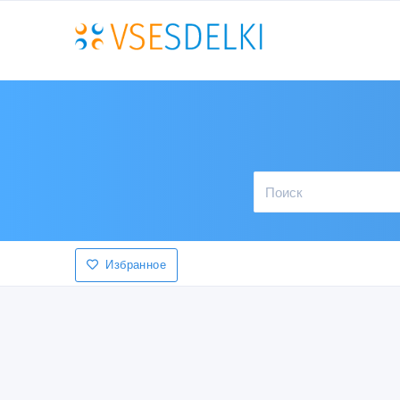
Избранное