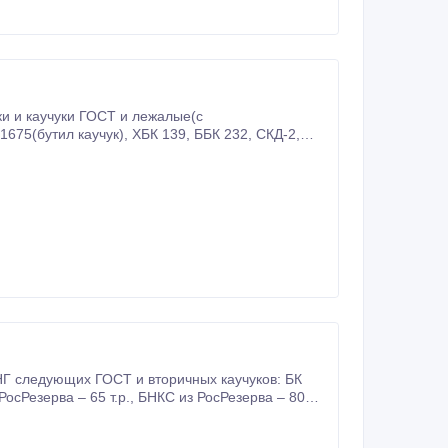
СНГ следующих ГОСТ и вторичных каучуков: БК