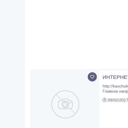
ИНТЕРНЕ
http://kauchuk.com.ua АО «КАУЧУК», г. Мари
Главное напр
09/02/2017