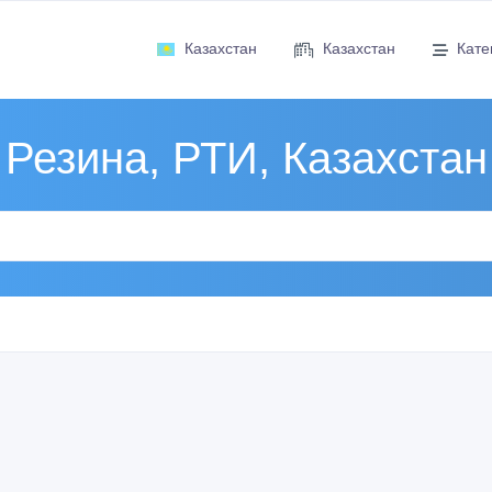
Казахстан
Казахстан
Кате
Резина, РТИ, Казахстан