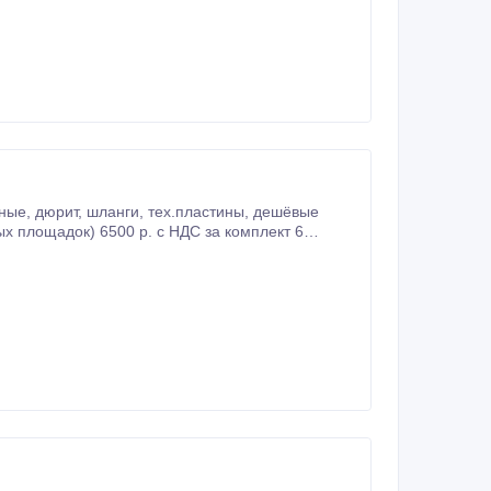
 5руб.