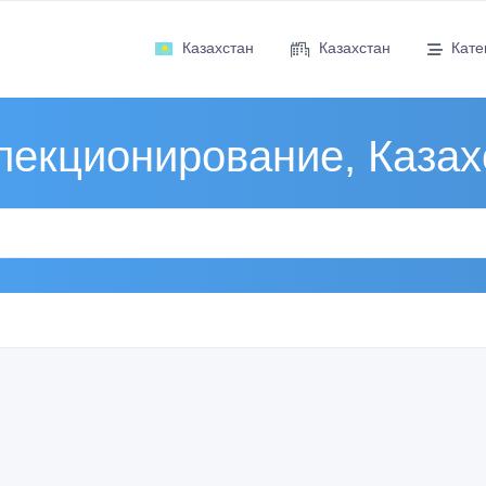
Казахстан
Казахстан
Кате
лекционирование, Казах