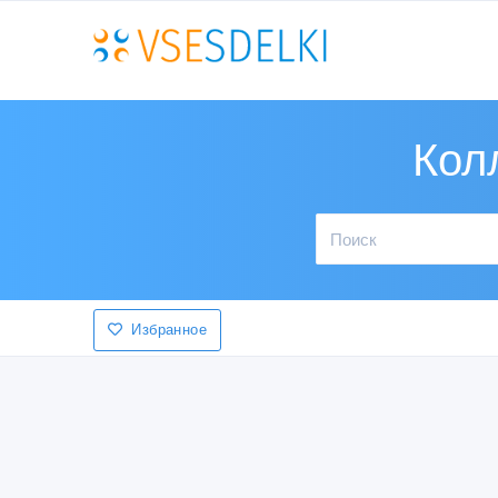
Кол
Избранное