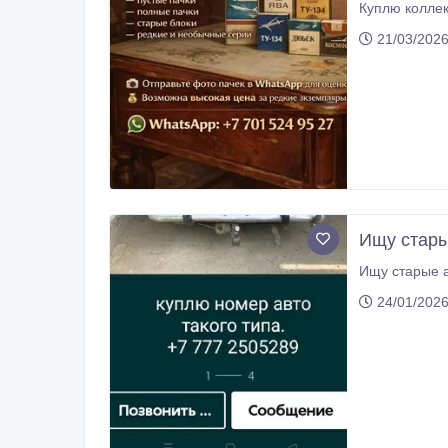
21/03/2026
Ищу стары
24/01/2026