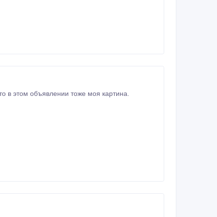
о в этом объявлении тоже моя картина.