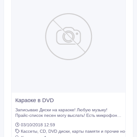
Караоке в DVD
Записываю Диски на караоке! Любую музыку!
Прайс-список песен могу выслать! Есть микрофоны
караоке!.
03/10/2018 12:59
Кассеты, CD, DVD диски, карты памяти и прочие носител