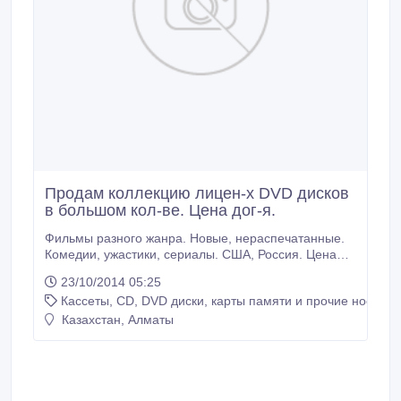
Продам коллекцию лицен-х DVD дисков
в большом кол-ве. Цена дог-я.
Фильмы разного жанра. Новые, нераспечатанные.
Комедии, ужастики, сериалы. США, Россия. Цена
договорная..
23/10/2014 05:25
Кассеты, CD, DVD диски, карты памяти и прочие носител
Казахстан, Алматы