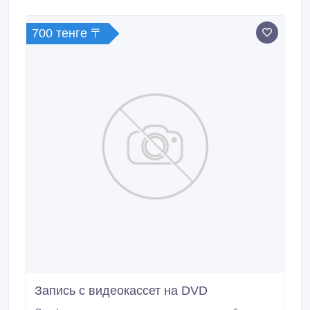
700 тенге 〒
Запись с видеокассет на DVD