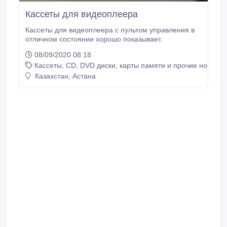
Кассеты для видеоплеера
Кассеты для видеоплеера с пультом управления в
отличном состоянии хорошо показывает.
08/09/2020 08:18
Кассеты, CD, DVD диски, карты памяти и прочие носител
Казахстан, Астана