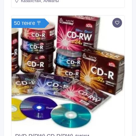
Казахстан, Алматы
50 тенге 〒