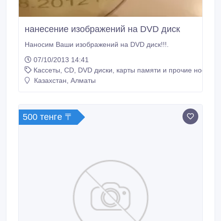
нанесение изображений на DVD диск
Наносим Ваши изображений на DVD диск!!!.
07/10/2013 14:41
Кассеты, CD, DVD диски, карты памяти и прочие носител
Казахстан, Алматы
500 тенге 〒