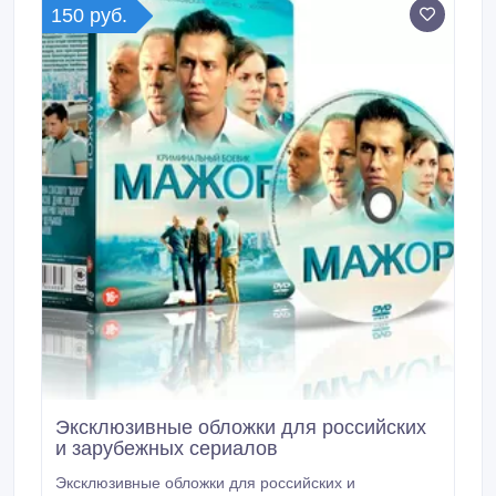
150 руб.
Эксклюзивные обложки для российских
и зарубежных сериалов
Эксклюзивные обложки для российских и