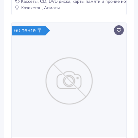
Кассеты, CD, DVD диски, карты памяти и прочие носител
Казахстан, Алматы
60 тенге 〒