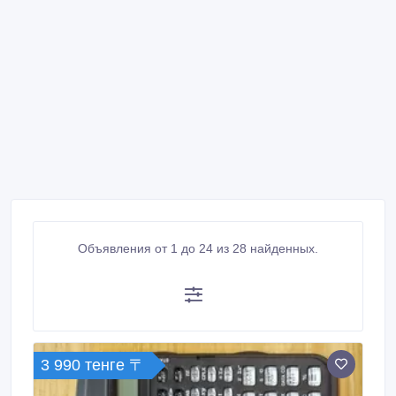
Объявления от 1 до 24 из 28 найденных.
3 990 тенге 〒