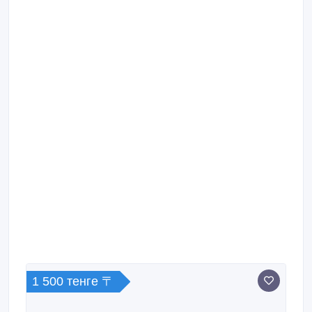
1 500 тенге 〒