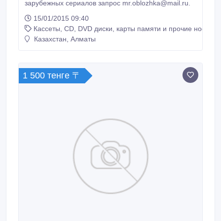
зарубежных сериалов запрос mr.oblozhka@mail.ru.
15/01/2015 09:40
Кассеты, CD, DVD диски, карты памяти и прочие носител
Казахстан, Алматы
1 500 тенге 〒