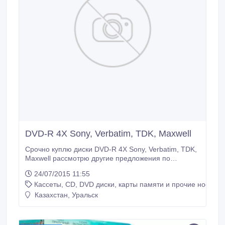
DVD-R 4X Sony, Verbatim, TDK, Maxwell
Срочно куплю диски DVD-R 4X Sony, Verbatim, TDK,
Maxwell рассмотрю другие предложения по
фирмам изготовителям..
24/07/2015 11:55
Кассеты, CD, DVD диски, карты памяти и прочие носител
Казахстан, Уральск