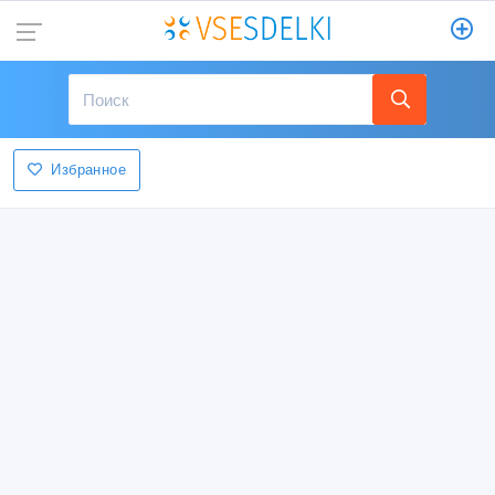
Избранное