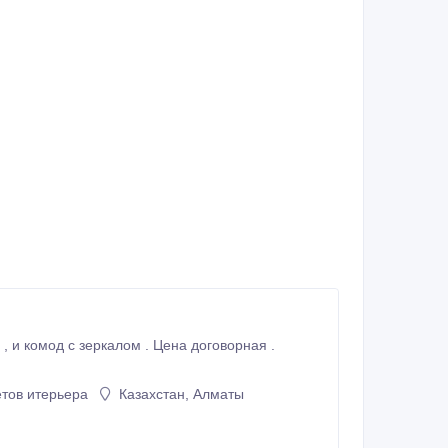
тов итерьера
Казахстан, Алматы