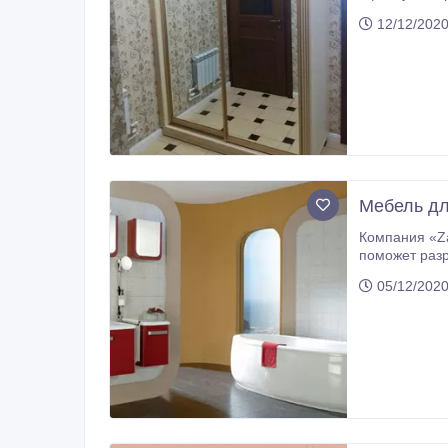
шкафы купе 
12/12/2020
Мебель дл
Компания «Zanoza»
поможет разработать наилучши
05/12/2020