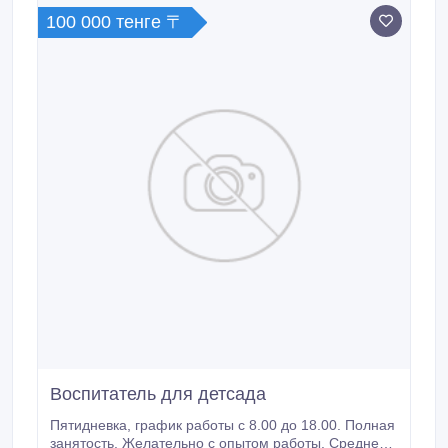
100 000 тенге 〒
Воспитатель для детсада
Пятидневка, график работы с 8.00 до 18.00. Полная
занятость. Желательно с опытом работы. Среднее