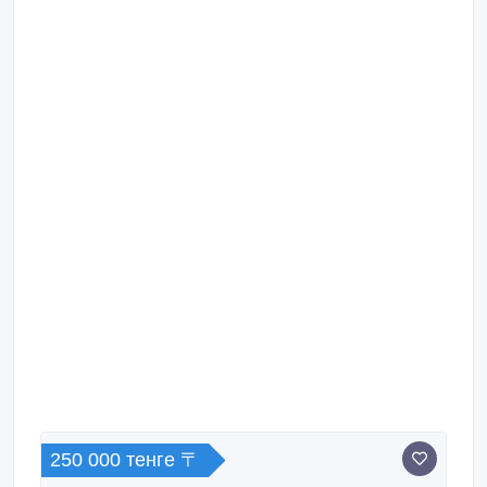
250 000 тенге 〒