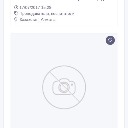
или высшее образование (дошкольное, школьное)
17/07/2017 15:29
образование..
Преподаватели, воспитатели
Казахстан, Алматы