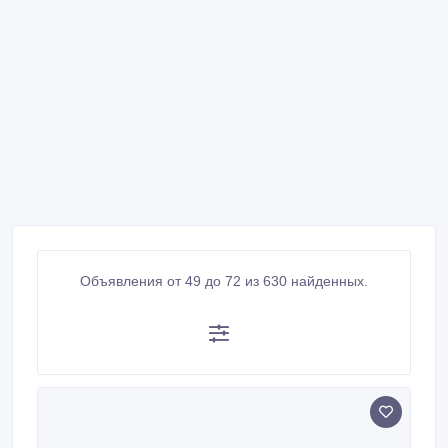
Объявления от 49 до 72 из 630 найденных.