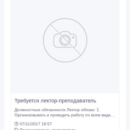
Требуется лектор-преподаватель
Должностные обязанности Лектор обязан: 1.
Организовывать и проводить работу по всем видам
учебных занятий. 2. Обеспечивать выполнение
07/11/2017 18:57
учебных планов, разработку и выполнение учебных