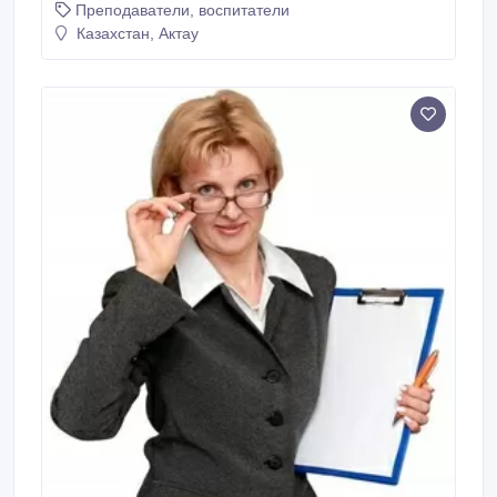
Преподаватели, воспитатели
Казахстан, Актау