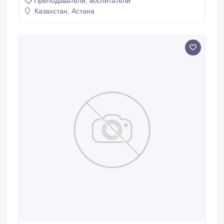
Преподаватели, воспитатели
Казахстан, Астана