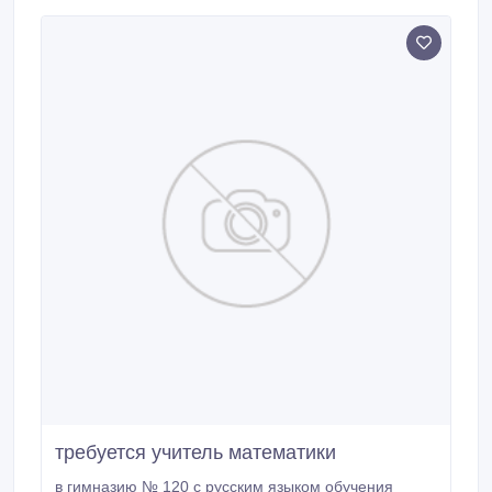
требуется учитель математики
в гимназию № 120 с русским языком обучения