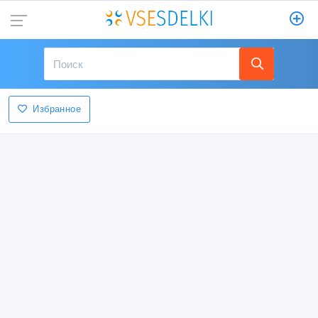
Избранное