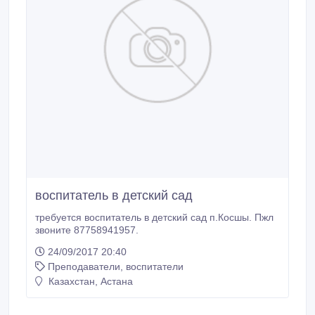
воспитатель в детский сад
требуется воспитатель в детский сад п.Косшы. Пжл
звоните 87758941957.
24/09/2017 20:40
Преподаватели, воспитатели
Казахстан, Астана